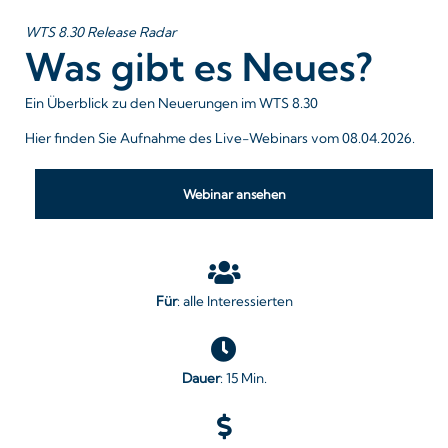
WTS 8.30 Release Radar
Was gibt es Neues?
Ein Überblick zu den Neuerungen im WTS 8.30
Hier finden Sie Aufnahme des Live-Webinars vom 08.04.2026.
Webinar ansehen
Für
: alle Interessierten
Dauer
: 15 Min.